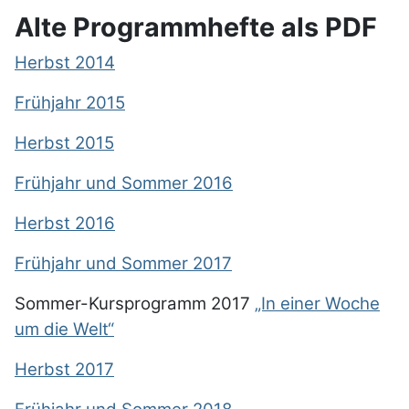
Alte Programmhefte als PDF
Herbst 2014
Frühjahr 2015
Herbst 2015
Frühjahr und Sommer 2016
Herbst 2016
Frühjahr und Sommer 2017
Sommer-Kursprogramm 2017
„In einer Woche
um die Welt“
Herbst 2017