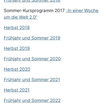
Frühjahr und Sommer 2018
Sommer-Kursprogramm 2017
„In einer Woche
um die Welt 2.0“
Herbst 2018
Frühjahr und Sommer 2019
Herbst 2019
Frühjahr und Sommer 2020
Herbst 2020
Frühjahr und Sommer 2021
Herbst 2021
Frühjahr und Sommer 2022