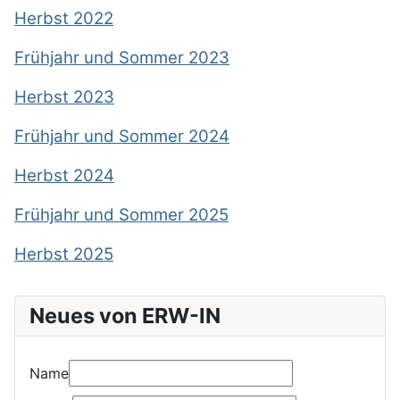
Herbst 202
2
Frühjahr und Sommer 202
3
Herbst 2023
Frühjahr und Sommer 2024
Herbst 2024
Frühjahr und Sommer 2025
Herbst 2025
Neues von ERW-IN
Name