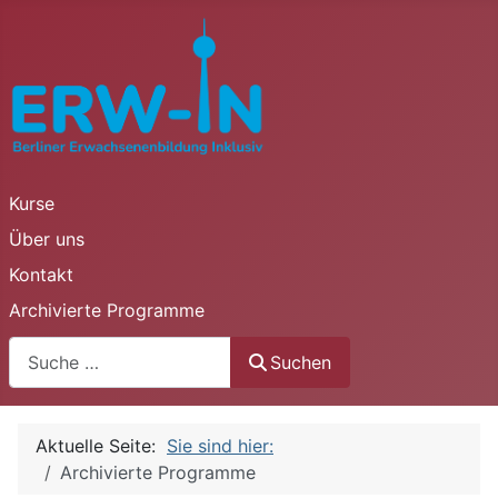
Kurse
Über uns
Kontakt
Archivierte Programme
Suchen
Suchen
Aktuelle Seite:
Sie sind hier:
Archivierte Programme